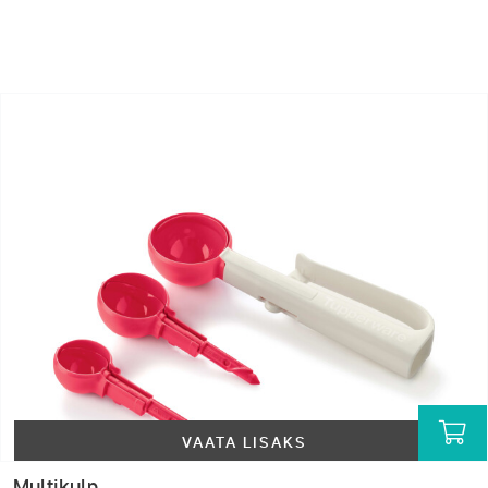
VAATA LISAKS
Multikulp