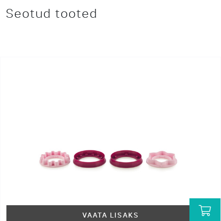
Seotud tooted
VAATA LISAKS