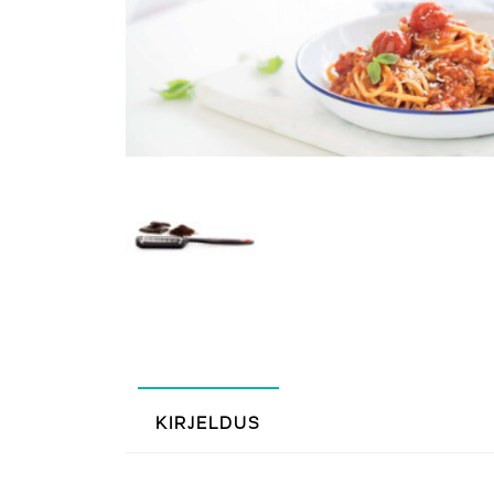
KIRJELDUS